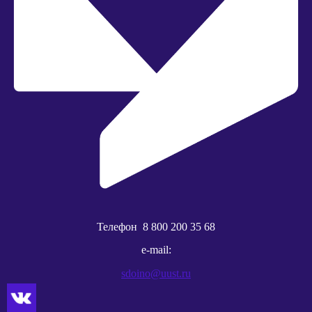
Телефон
8 800 200 35 68
e-mail:
sdoino@uust.ru