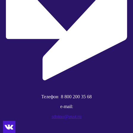
Телефон
8 800 200 35 68
e-mail:
sdoino@uust.ru