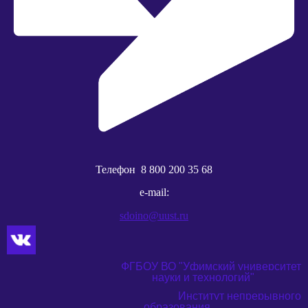
Телефон
8 800 200 35 68
e-mail:
sdoino@uust.ru
ФГБОУ ВО "Уфимский университет
науки и технологий"
Институт непрерывного
образования