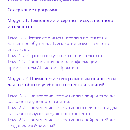
Содержание программы
:
Модуль 1.
Технологии и сервисы искусственного
интеллекта.
Тема 1.1. Введение в искусственный интеллект и
машинное обучение. Технологии искусственного
интеллекта.
Тема 1.2. Сервисы искусственного интеллекта.
Тема 1.3. Организация поиска информации с
применением AI-систем. Промтинг.
Модуль 2. Применение генеративный нейросетей
для разработки учебного контента и занятий.
Тема 2.1. Применение генеративных нейросетей для
разработки учебного занятия.
Тема 2.2. Применение генеративный нейросетей для
разработки аудиовизуального контента.
Тема 2.3. Применение генеративных нейросетей для
создания изображений.