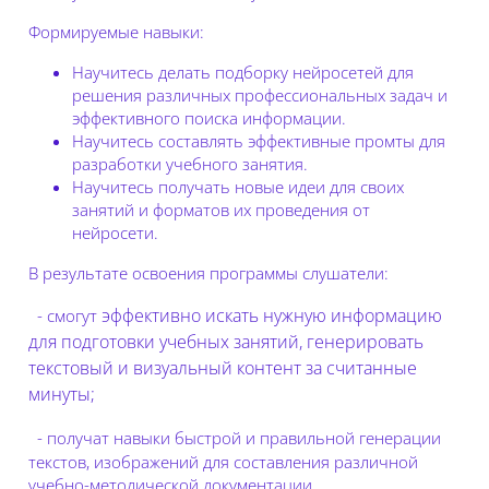
Формируемые навыки:
Научитесь делать подборку нейросетей для
решения различных профессиональных задач и
эффективного поиска информации.
Научитесь составлять эффективные промты для
разработки учебного занятия.
Научитесь получать новые идеи для своих
занятий и форматов их проведения от
нейросети.
В результате освоения программы слушатели:
эффективно искать нужную информацию
- смогут
для подготовки учебных занятий, генерировать
текстовый и визуальный контент за считанные
минуты;
- получат навыки быстрой и правильной генерации
текстов, изображений для составления различной
учебно-методической документации.