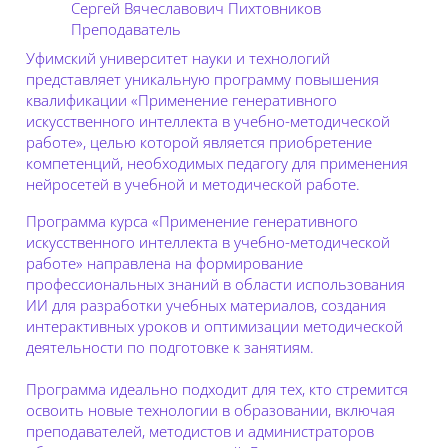
Сергей Вячеславович Пихтовников
Преподаватель
Уфимский университет науки и технологий
представляет уникальную программу повышения
квалификации «Применение генеративного
искусственного интеллекта в учебно-методической
работе», целью которой является приобретение
компетенций, необходимых педагогу для применения
нейросетей в учебной и методической работе.
Программа курса «Применение генеративного
искусственного интеллекта в учебно-методической
работе» направлена на формирование
профессиональных знаний в области использования
ИИ для разработки учебных материалов, создания
интерактивных уроков и оптимизации методической
деятельности по подготовке к занятиям.
Программа идеально подходит для тех, кто стремится
освоить новые технологии в образовании, включая
преподавателей, методистов и администраторов