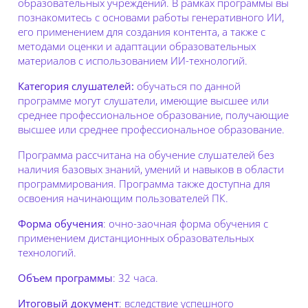
образовательных учреждений. В рамках программы вы
познакомитесь с основами работы генеративного ИИ,
его применением для создания контента, а также с
методами оценки и адаптации образовательных
материалов с использованием ИИ-технологий.
Категория слушателей:
обучаться по данной
программе могут слушатели, имеющие высшее или
среднее профессиональное образование, получающие
высшее или среднее профессиональное образование.
Программа рассчитана на обучение слушателей без
наличия базовых знаний, умений и навыков в области
программирования. Программа также доступна для
освоения начинающим пользователей ПК.
Форма обучения
: о
чно-заочная форма обучения с
применением дистанционных образовательных
технологий.
Объем программы
: 32 часа.
Итоговый документ
: вследствие успешного