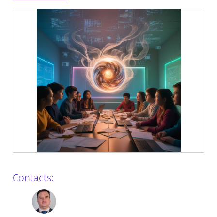
Contacts: