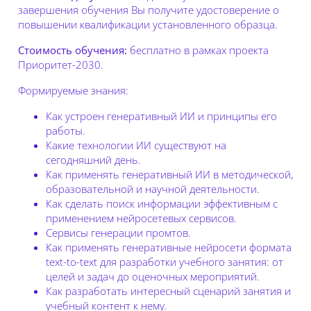
завершения обучения Вы получите удостоверение о
повышении квалификации установленного образца.
Стоимость обучения:
бесплатно в рамках проекта
Приоритет-2030.
Формируемые знания:
Как устроен генеративный ИИ и принципы его
работы.
Какие технологии ИИ существуют на
сегодняшний день.
Как применять генеративный ИИ в методической,
образовательной и научной деятельности.
Как сделать поиск информации эффективным с
применением нейросетевых сервисов.
Сервисы генерации промтов.
Как применять генеративные нейросети формата
text-to-text для разработки учебного занятия: от
целей и задач до оценочных мероприятий.
Как разработать интересный сценарий занятия и
учебный контент к нему.