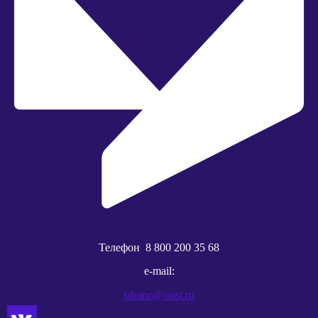
Телефон
8 800 200 35 68
e-mail:
sdoino@uust.ru