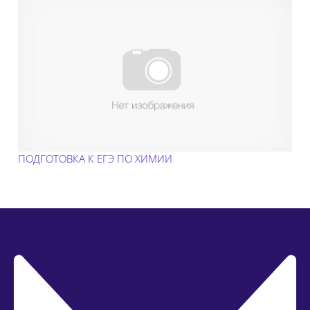
ПОДГОТОВКА К ЕГЭ ПО ХИМИИ