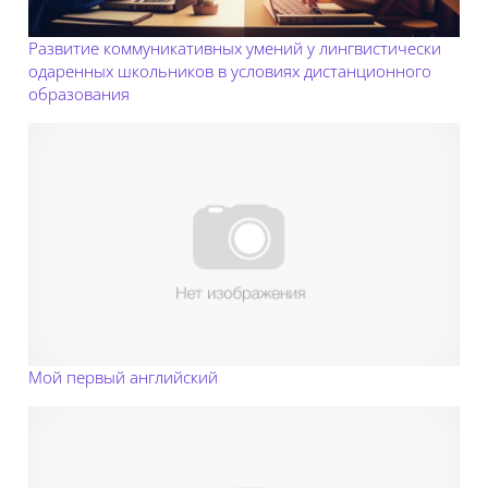
Развитие коммуникативных умений у лингвистически
одаренных школьников в условиях дистанционного
образования
Мой первый английский