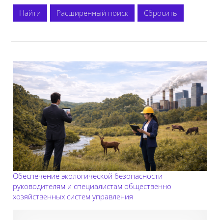
Расширенный поиск
Обеспечение экологической безопасности
руководителям и специалистам общественно
хозяйственных систем управления