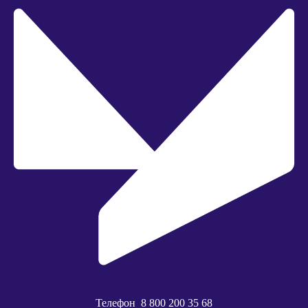
Телефон
8 800 200 35 68