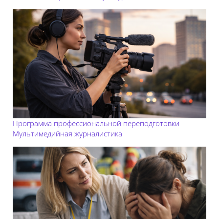
Программа профессиональной переподготовки
Мультимедийная журналистика