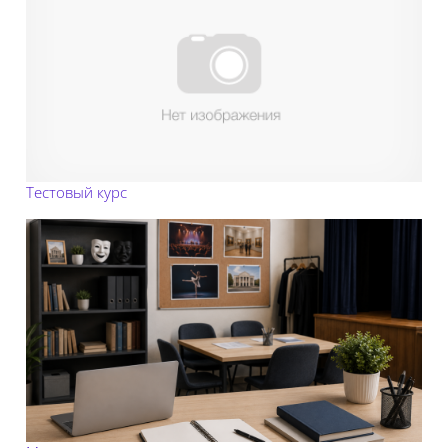
Тестовый курс