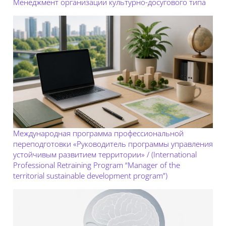
Менеджмент организации культурно-досугового типа
Международная программа профессиональной
переподготовки «Руководитель программы управления
устойчивым развитием территории» / (International
Professional Retraining Program “Manager of the
territorial sustainable development program”)