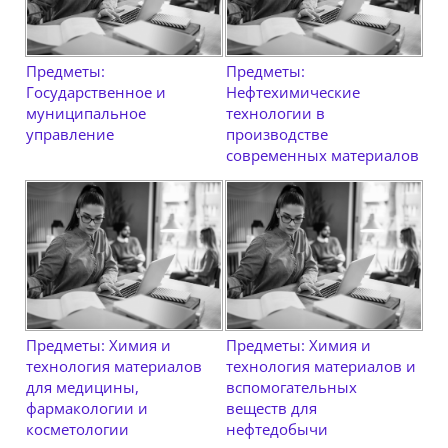
Предметы:
Предметы:
Государственное и
Нефтехимические
муниципальное
технологии в
управление
производстве
современных материалов
Предметы: Химия и
Предметы: Химия и
технология материалов
технология материалов и
для медицины,
вспомогательных
фармакологии и
веществ для
косметологии
нефтедобычи