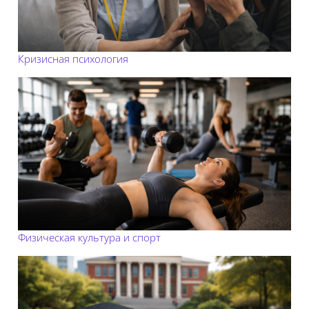
Кризисная психология
Физическая культура и спорт