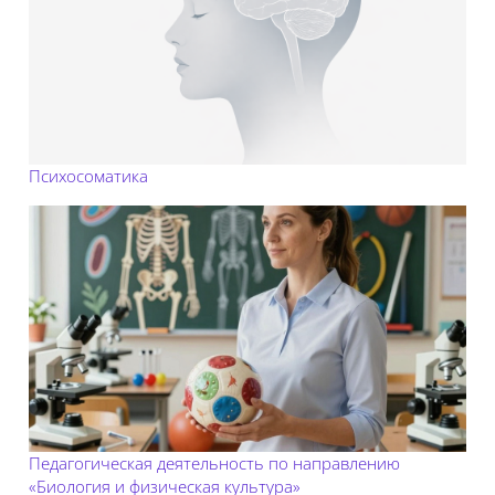
Психосоматика
Педагогическая деятельность по направлению
«Биология и физическая культура»