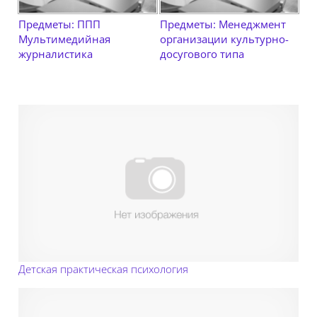
Предметы: ППП
Предметы: Менеджмент
Мультимедийная
организации культурно-
журналистика
досугового типа
Детская практическая психология