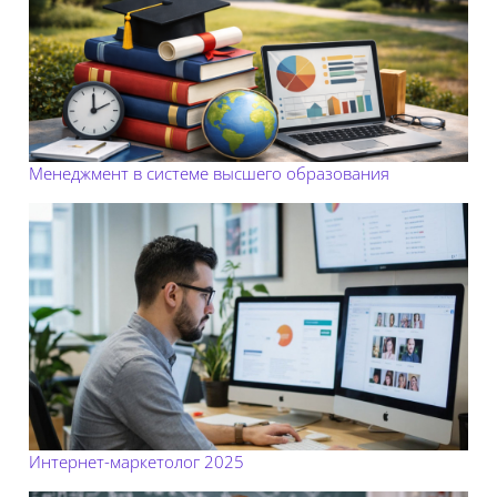
Менеджмент в системе высшего образования
Интернет-маркетолог 2025